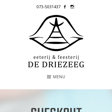
073-5031437
DE DRIEZEEG
MENU