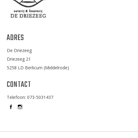
ADRES
De Driezeeg
Driezeeg 21
5258 LD Berlicum (Middelrode)
CONTACT
Telefoon: 073-5031437